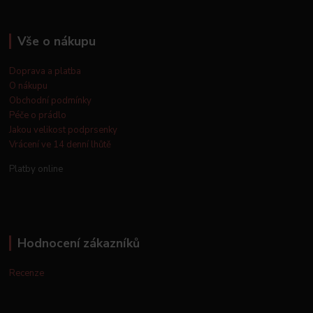
Vše o nákupu
Doprava a platba
O nákupu
Obchodní podmínky
Péče o prádlo
Jakou velikost podprsenky
Vrácení ve 14 denní lhůtě
Platby online
Hodnocení zákazníků
Recenze