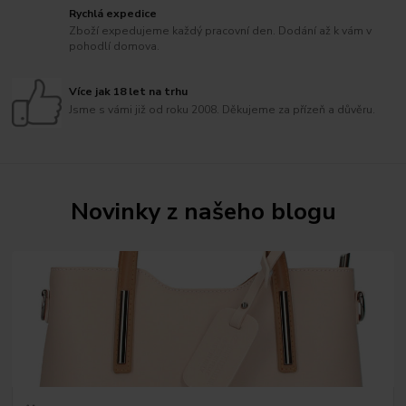
Rychlá expedice
Zboží expedujeme každý pracovní den. Dodání až k vám v
pohodlí domova.
Více jak 18 let na trhu
Jsme s vámi již od roku 2008. Děkujeme za přízeň a důvěru.
Novinky z našeho blogu