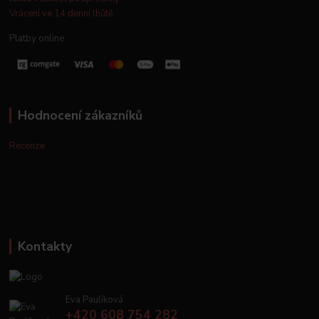
Vrácení ve 14 denní lhůtě
Platby online
Hodnocení zákazníků
Recenze
Kontakty
Eva Paulíková
+420 608 754 282