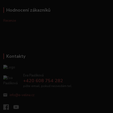
Hodnocení zákazníků
Recenze
Kontakty
Eva Paulíková
+420 608 754 282
pište email, pokud nezvedám tel.
info@e-velina.cz