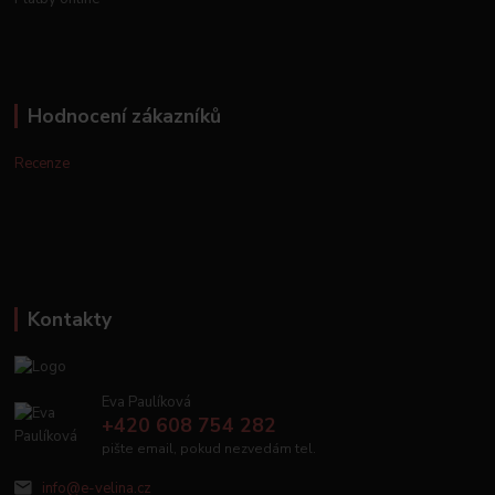
Hodnocení zákazníků
Recenze
Kontakty
Eva Paulíková
+420 608 754 282
pište email, pokud nezvedám tel.
info@e-velina.cz