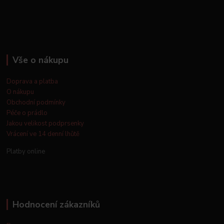
Vše o nákupu
Doprava a platba
O nákupu
Obchodní podmínky
Péče o prádlo
Jakou velikost podprsenky
Vrácení ve 14 denní lhůtě
Platby online
Hodnocení zákazníků