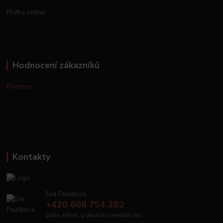
Platby online
Hodnocení zákazníků
Recenze
Kontakty
Eva Paulíková
+420 608 754 282
pište email, pokud nezvedám tel.