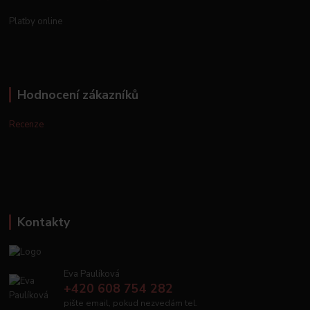
Platby online
Hodnocení zákazníků
Recenze
Kontakty
Eva Paulíková
+420 608 754 282
pište email, pokud nezvedám tel.