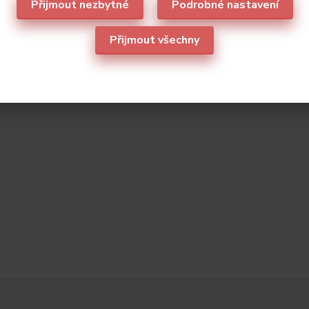
Přijmout nezbytné
Podrobné nastavení
Přijmout všechny