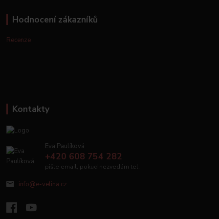
Hodnocení zákazníků
Recenze
Kontakty
Eva Paulíková
+420 608 754 282
pište email, pokud nezvedám tel.
info@e-velina.cz