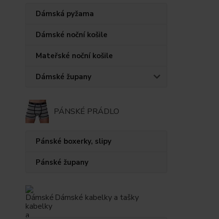
Dámská pyžama
Dámské noční košile
Mateřské noční košile
Dámské župany
PÁNSKÉ PRÁDLO
Pánské boxerky, slipy
Pánské župany
Dámské kabelky a tašky