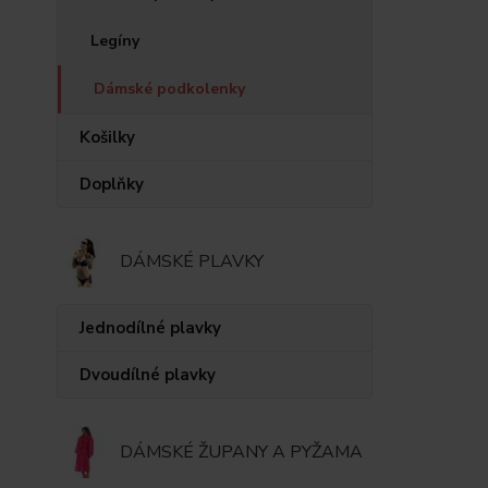
Legíny
Dámské podkolenky
Košilky
Doplňky
DÁMSKÉ PLAVKY
Jednodílné plavky
Dvoudílné plavky
DÁMSKÉ ŽUPANY A PYŽAMA