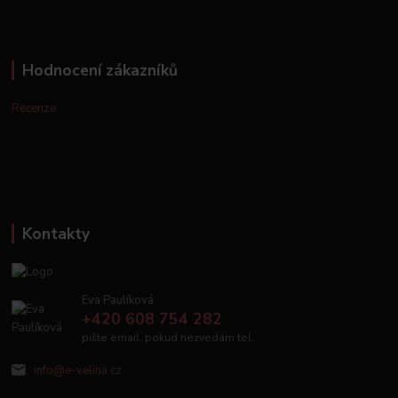
Hodnocení zákazníků
Recenze
Kontakty
Eva Paulíková
+420 608 754 282
pište email, pokud nezvedám tel.
info@e-velina.cz