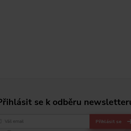
Přihlásit se k odběru newsletter
Přihlásit se