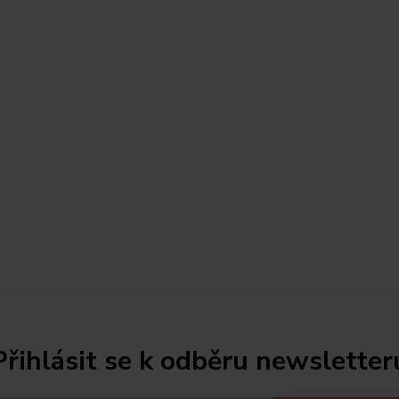
Přihlásit se k odběru newsletter