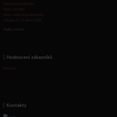
Obchodní podmínky
Péče o prádlo
Jakou velikost podprsenky
Vrácení ve 14 denní lhůtě
Platby online
Hodnocení zákazníků
Recenze
Kontakty