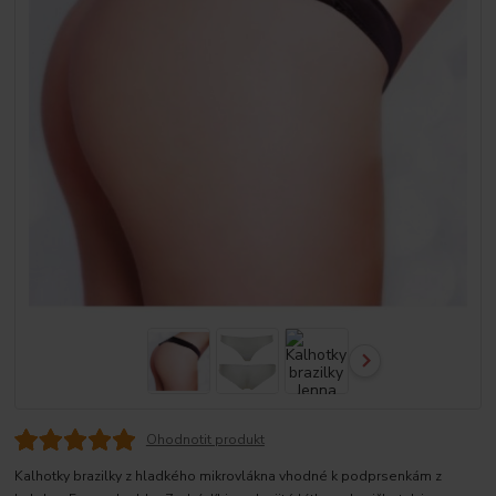
Ohodnotit produkt
Kalhotky brazilky z hladkého mikrovlákna vhodné k podprsenkám z