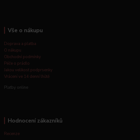
Vše o nákupu
Doprava a platba
O nákupu
Obchodní podmínky
Péče o prádlo
Jakou velikost podprsenky
Vrácení ve 14 denní lhůtě
Platby online
Hodnocení zákazníků
Recenze