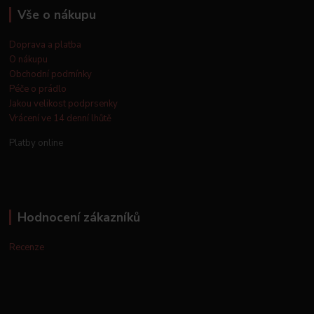
Vše o nákupu
Doprava a platba
O nákupu
Obchodní podmínky
Péče o prádlo
Jakou velikost podprsenky
Vrácení ve 14 denní lhůtě
Platby online
Hodnocení zákazníků
Recenze