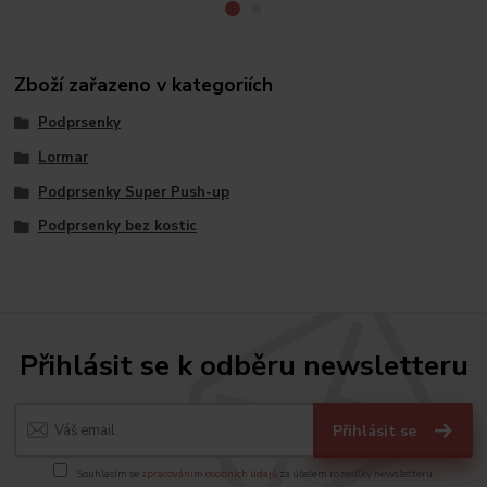
Zboží zařazeno v kategoriích
Podprsenky
Lormar
Podprsenky Super Push-up
Podprsenky bez kostic
Přihlásit se k odběru newsletteru
Přihlásit se
Souhlasím se
zpracováním osobních údajů
za účelem rozesílky newsletteru.