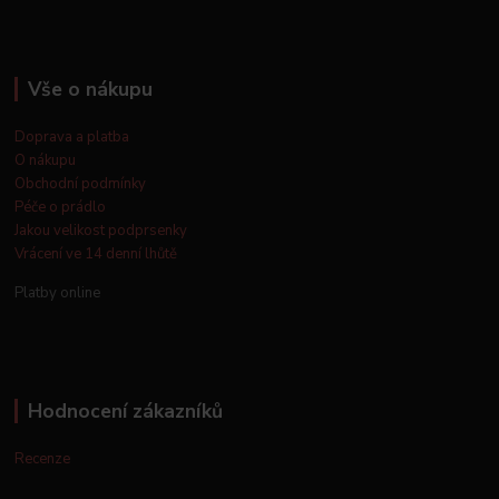
Vše o nákupu
Doprava a platba
O nákupu
Obchodní podmínky
Péče o prádlo
Jakou velikost podprsenky
Vrácení ve 14 denní lhůtě
Platby online
Hodnocení zákazníků
Recenze