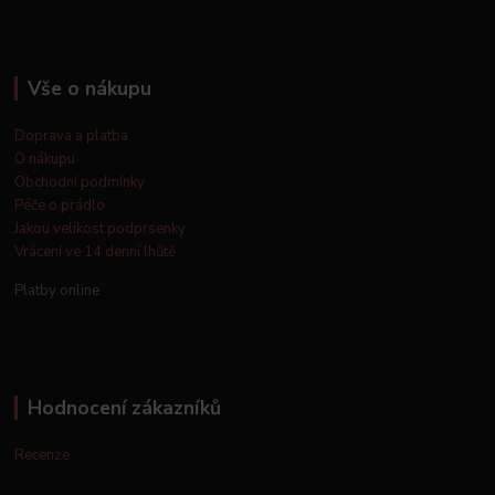
Vše o nákupu
Doprava a platba
O nákupu
Obchodní podmínky
Péče o prádlo
Jakou velikost podprsenky
Vrácení ve 14 denní lhůtě
Platby online
Hodnocení zákazníků
Recenze