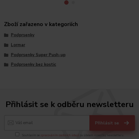
Zboží zařazeno v kategoriích
Podprsenky
Lormar
Podprsenky Super Push-up
Podprsenky bez kostic
Přihlásit se k odběru newsletteru
Přihlásit se
Souhlasím se
zpracováním osobních údajů
za účelem rozesílky newsletteru.