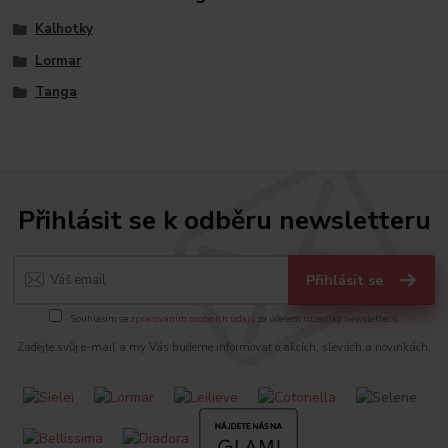
Kalhotky
Lormar
Tanga
Přihlásit se k odběru newsletteru
Přihlásit se
Souhlasím se
zpracováním osobních údajů
za účelem rozesílky newsletteru.
Zadejte svůj e-mail a my Vás budeme informovat o akcích, slevách a novinkách.