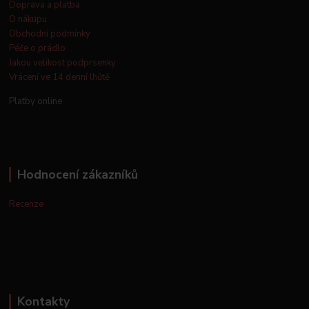
Doprava a platba
O nákupu
Obchodní podmínky
Péče o prádlo
Jakou velikost podprsenky
Vrácení ve 14 denní lhůtě
Platby online
Hodnocení zákazníků
Recenze
Kontakty