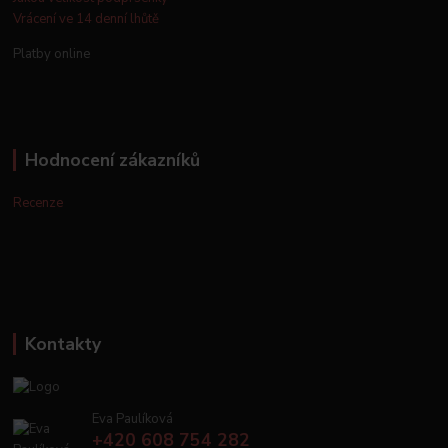
Vrácení ve 14 denní lhůtě
Platby online
Hodnocení zákazníků
Recenze
Kontakty
Eva Paulíková
+420 608 754 282