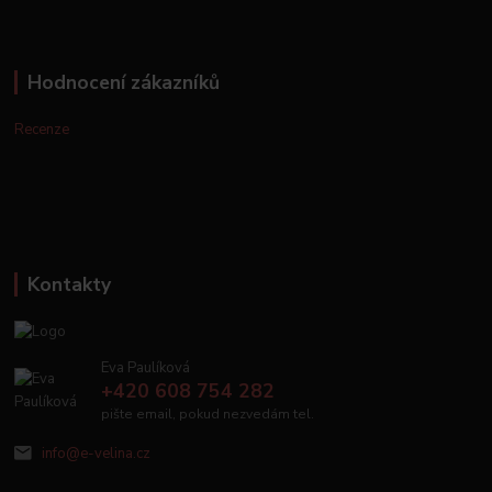
Hodnocení zákazníků
Recenze
Kontakty
Eva Paulíková
+420 608 754 282
pište email, pokud nezvedám tel.
info@e-velina.cz