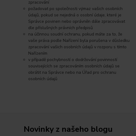
zpracování
požadovat po společnosti výmaz vašich osobních
údajů, pokud se nejedná o osobní údaje, které je
Správce povinen nebo oprávněn dále zpracovávat
dle příslušných právních předpisů
na účinnou soudní ochranu, pokud máte za to, že
vaše práva podle Nařízení byla porušena v důsledku
zpracování vašich osobních údajů v rozporu s tímto
Nařízením
v případě pochybností o dodržování povinností
souvisejících se zpracováním osobních údajů se
obrátit na Správce nebo na Úřad pro ochranu
osobních údajů
Novinky z našeho blogu