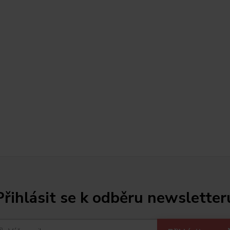
Přihlásit se k odběru newsletter