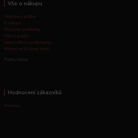
Vše o nákupu
Doprava a platba
O nákupu
Obchodní podmínky
Péče o prádlo
Jakou velikost podprsenky
Vrácení ve 14 denní lhůtě
Platby online
Hodnocení zákazníků
Recenze