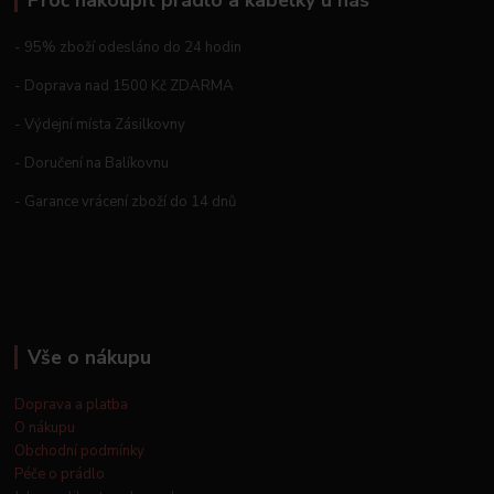
- 95% zboží odesláno do 24 hodin
- Doprava nad 1500 Kč ZDARMA
- Výdejní místa Zásilkovny
- Doručení na Balíkovnu
- Garance vrácení zboží do 14 dnů
Vše o nákupu
Doprava a platba
O nákupu
Obchodní podmínky
Péče o prádlo