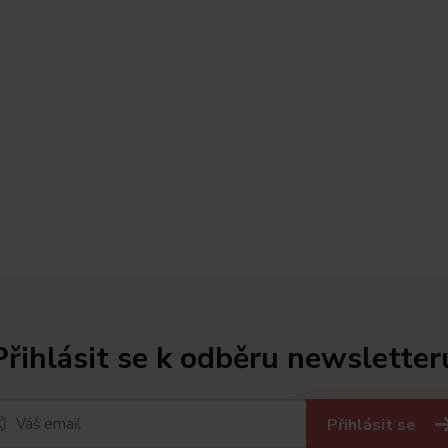
Přihlásit se k odběru newsletter
Přihlásit se