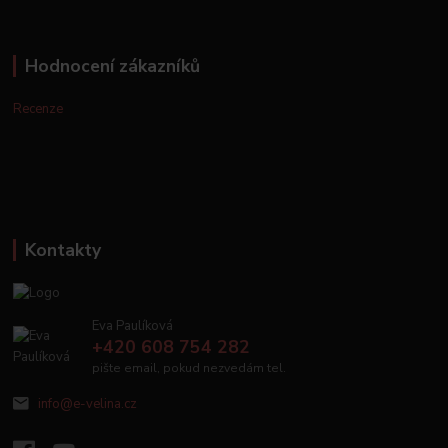
Hodnocení zákazníků
Recenze
Kontakty
Eva Paulíková
+420 608 754 282
pište email, pokud nezvedám tel.
info@e-velina.cz