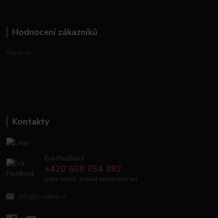
Hodnocení zákazníků
Recenze
Kontakty
Eva Paulíková
+420 608 754 282
pište email, pokud nezvedám tel.
info@e-velina.cz