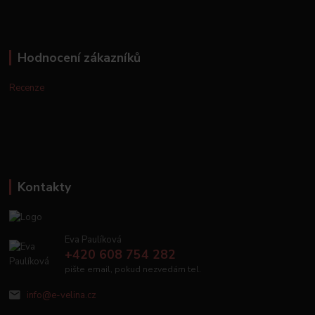
Hodnocení zákazníků
Recenze
Kontakty
Eva Paulíková
+420 608 754 282
pište email, pokud nezvedám tel.
info@e-velina.cz