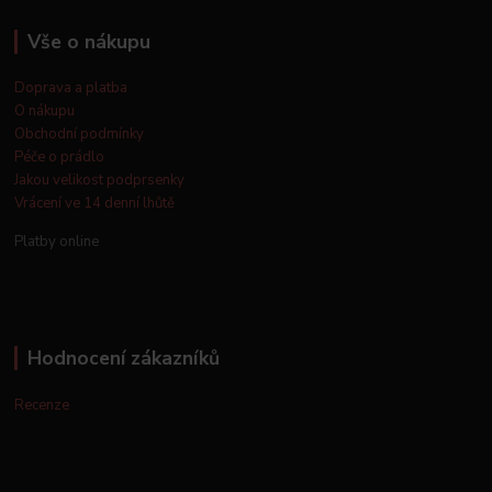
Vše o nákupu
Doprava a platba
O nákupu
Obchodní podmínky
Péče o prádlo
Jakou velikost podprsenky
Vrácení ve 14 denní lhůtě
Platby online
Hodnocení zákazníků
Recenze