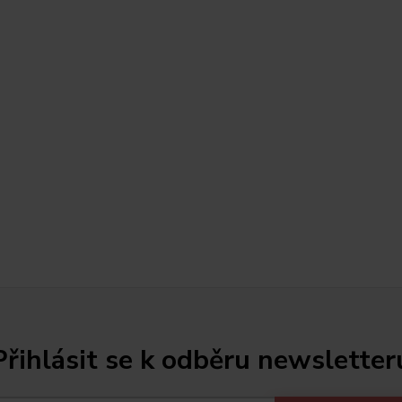
Přihlásit se k odběru newsletter