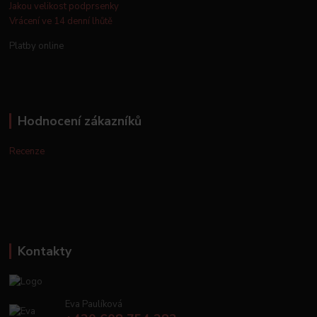
Jakou velikost podprsenky
Vrácení ve 14 denní lhůtě
Platby online
Hodnocení zákazníků
Recenze
Kontakty
Eva Paulíková