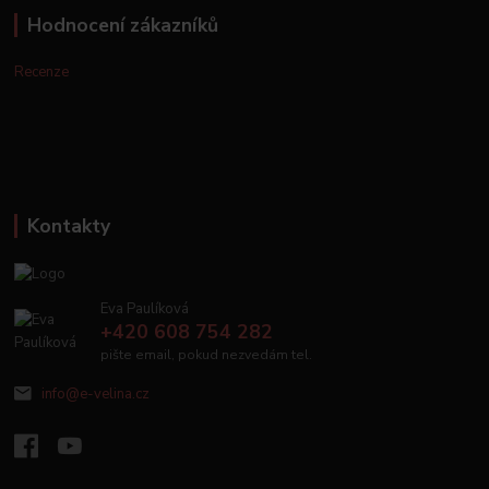
Hodnocení zákazníků
Recenze
Kontakty
Eva Paulíková
+420 608 754 282
pište email, pokud nezvedám tel.
info@e-velina.cz