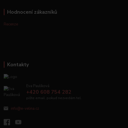
Hodnocení zákazníků
Recenze
Kontakty
Eva Paulíková
+420 608 754 282
pište email, pokud nezvedám tel.
info@e-velina.cz