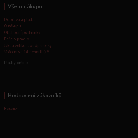
Vše o nákupu
Doprava a platba
O nákupu
Obchodní podmínky
Péče o prádlo
Jakou velikost podprsenky
Vrácení ve 14 denní lhůtě
Platby online
Hodnocení zákazníků
Recenze