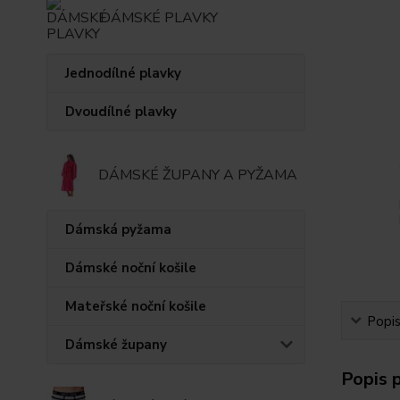
DÁMSKÉ PLAVKY
Jednodílné plavky
Dvoudílné plavky
DÁMSKÉ ŽUPANY A PYŽAMA
Dámská pyžama
Dámské noční košile
Mateřské noční košile
Popi
Dámské župany
Popis 