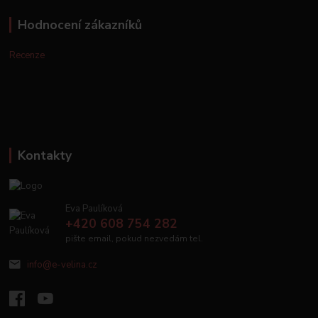
Hodnocení zákazníků
Recenze
Kontakty
Eva Paulíková
+420 608 754 282
pište email, pokud nezvedám tel.
info@e-velina.cz