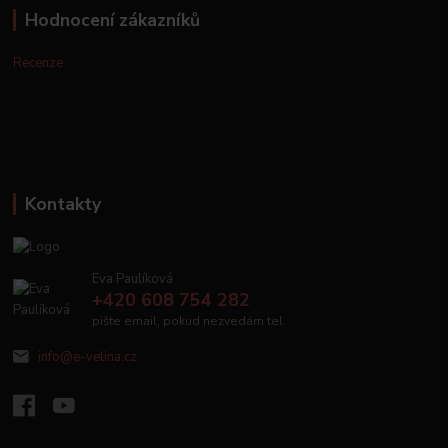
Hodnocení zákazníků
Recenze
Kontakty
Eva Paulíková
+420 608 754 282
pište email, pokud nezvedám tel.
info@e-velina.cz