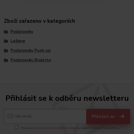
Zboží zařazeno v kategoriích
Podprsenky
Leilieve
Podprsenky Push-up
Podprsenky Bralette
Přihlásit se k odběru newsletteru
Přihlásit se
Souhlasím se
zpracováním osobních údajů
za účelem rozesílky newsletteru.