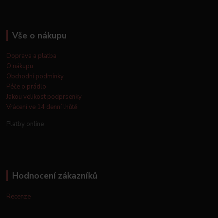
Vše o nákupu
Doprava a platba
O nákupu
Obchodní podmínky
Péče o prádlo
Jakou velikost podprsenky
Vrácení ve 14 denní lhůtě
Platby online
Hodnocení zákazníků
Recenze