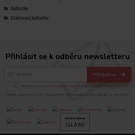
Kalhotky
Stahovací kalhotky
Přihlásit se k odběru newsletteru
Přihlásit se
Souhlasím se
zpracováním osobních údajů
za účelem rozesílky newsletteru.
Zadejte svůj e-mail a my Vás budeme informovat o akcích, slevách a novinkách.