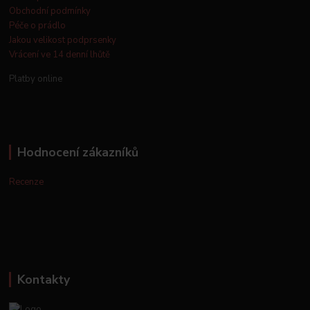
Obchodní podmínky
Péče o prádlo
Jakou velikost podprsenky
Vrácení ve 14 denní lhůtě
Platby online
Hodnocení zákazníků
Recenze
Kontakty