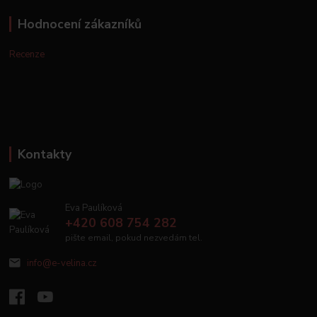
Hodnocení zákazníků
Recenze
Kontakty
Eva Paulíková
+420 608 754 282
pište email, pokud nezvedám tel.
info@e-velina.cz