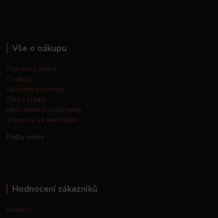
Vše o nákupu
Doprava a platba
O nákupu
Obchodní podmínky
Péče o prádlo
Jakou velikost podprsenky
Vrácení ve 14 denní lhůtě
Platby online
Hodnocení zákazníků
Recenze