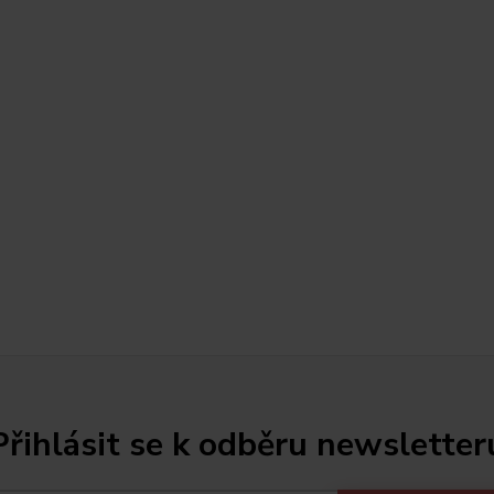
Přihlásit se k odběru newsletter