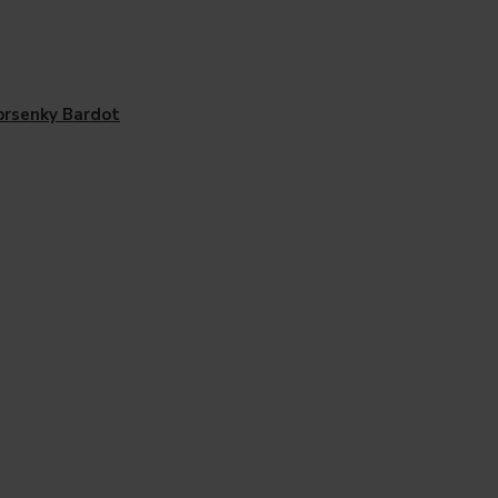
rsenky Bardot