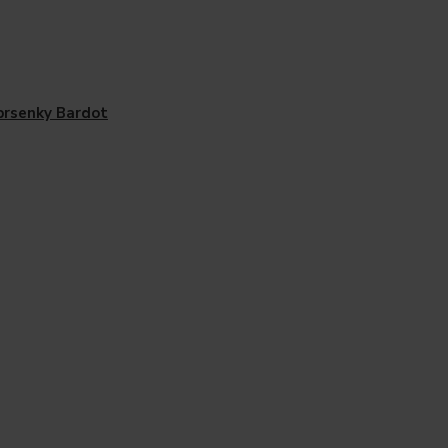
rsenky Bardot