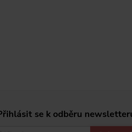
Přihlásit se k odběru newsletter