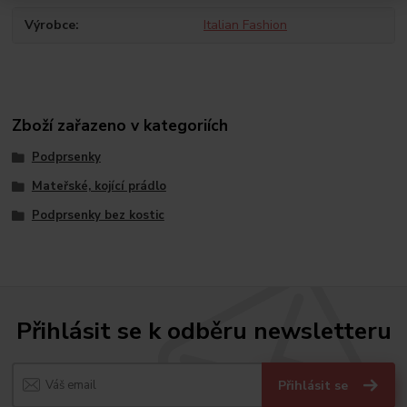
Výrobce
Italian Fashion
Zboží zařazeno v kategoriích
Podprsenky
Mateřské, kojící prádlo
Podprsenky bez kostic
Přihlásit se k odběru newsletteru
Přihlásit se