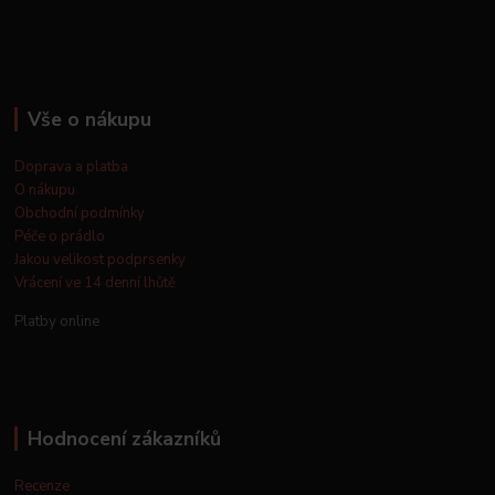
Vše o nákupu
Doprava a platba
O nákupu
Obchodní podmínky
Péče o prádlo
Jakou velikost podprsenky
Vrácení ve 14 denní lhůtě
Platby online
Hodnocení zákazníků
Recenze