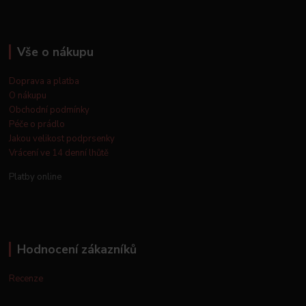
Vše o nákupu
Doprava a platba
O nákupu
Obchodní podmínky
Péče o prádlo
Jakou velikost podprsenky
Vrácení ve 14 denní lhůtě
Platby online
Hodnocení zákazníků
Recenze