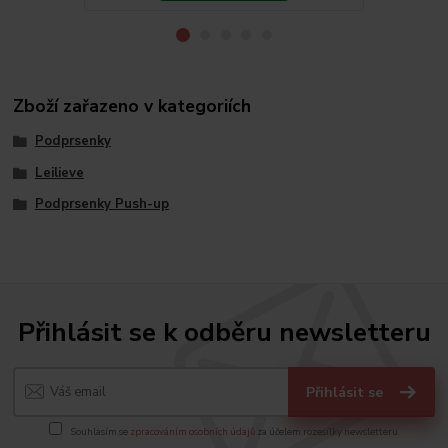
Zboží zařazeno v kategoriích
Podprsenky
Leilieve
Podprsenky Push-up
Přihlásit se k odběru newsletteru
Přihlásit se
Souhlasím se
zpracováním osobních údajů
za účelem rozesílky newsletteru.