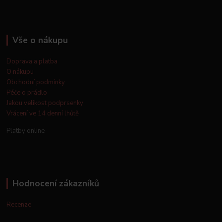
Vše o nákupu
Doprava a platba
O nákupu
Obchodní podmínky
Péče o prádlo
Jakou velikost podprsenky
Vrácení ve 14 denní lhůtě
Platby online
Hodnocení zákazníků
Recenze