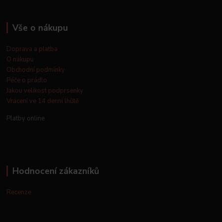
Vše o nákupu
Doprava a platba
O nákupu
Obchodní podmínky
Péče o prádlo
Jakou velikost podprsenky
Vrácení ve 14 denní lhůtě
Platby online
Hodnocení zákazníků
Recenze