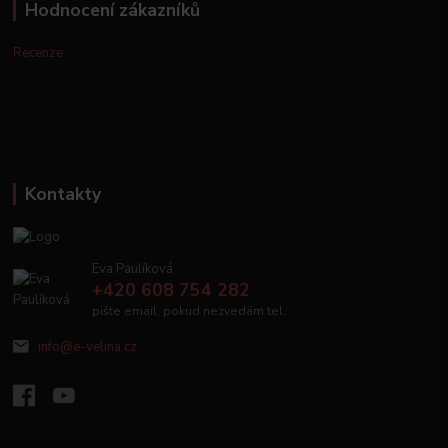
Hodnocení zákazníků
Recenze
Kontakty
Eva Paulíková
+420 608 754 282
pište email, pokud nezvedám tel.
info@e-velina.cz