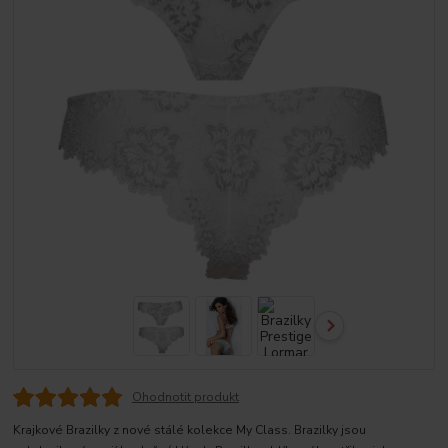
Ohodnotit produkt
Krajkové Brazilky z nové stálé kolekce My Class. Brazilky jsou