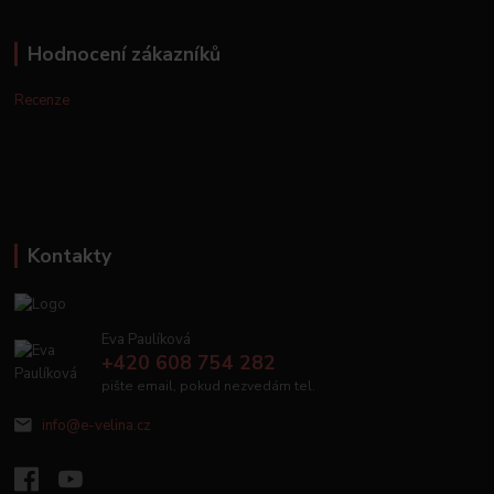
Hodnocení zákazníků
Recenze
Kontakty
Eva Paulíková
+420 608 754 282
pište email, pokud nezvedám tel.
info@e-velina.cz