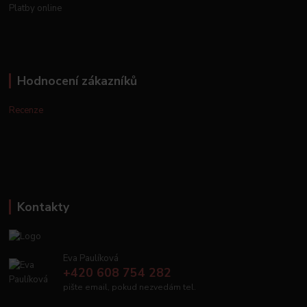
Platby online
Hodnocení zákazníků
Recenze
Kontakty
Eva Paulíková
+420 608 754 282
pište email, pokud nezvedám tel.